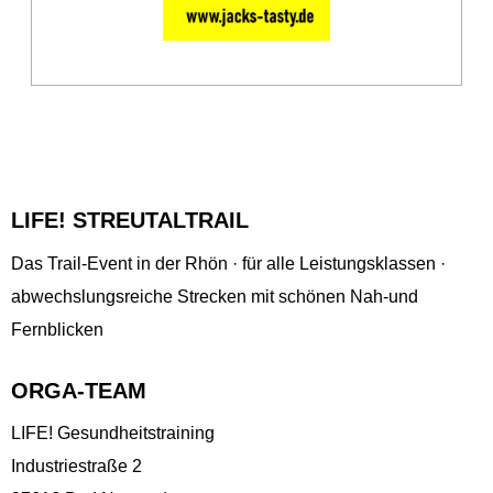
LIFE! STREUTALTRAIL
Das Trail-Event in der Rhön · für alle Leistungsklassen ·
abwechslungsreiche Strecken mit schönen Nah-und
Fernblicken
ORGA-TEAM
LIFE! Gesundheitstraining
Industriestraße 2