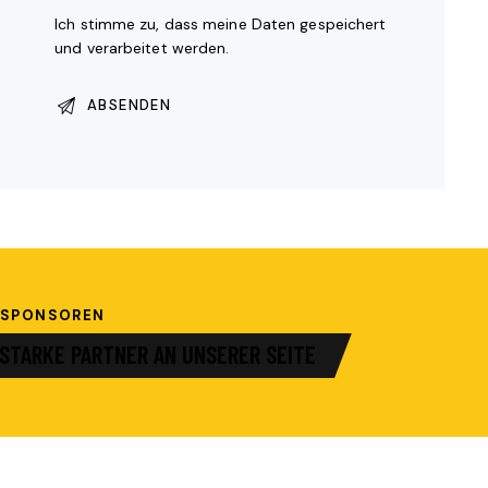
Ich stimme zu, dass meine Daten gespeichert
und verarbeitet werden.
SPONSOREN
STARKE PARTNER AN UNSERER SEITE