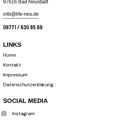
97616 Bad Neustadt
info@life-nes.de
09771 / 630 85 69
LINKS
Home
Kontakt
Impressum
Datenschutzerklärung
SOCIAL MEDIA
Instagram