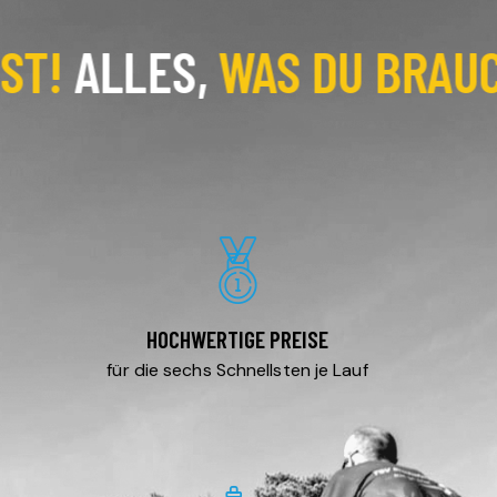
!
ALLES,
WAS DU BRAUCHS
HOCHWERTIGE PREISE
für die sechs Schnellsten je Lauf