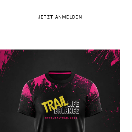
JETZT ANMELDEN