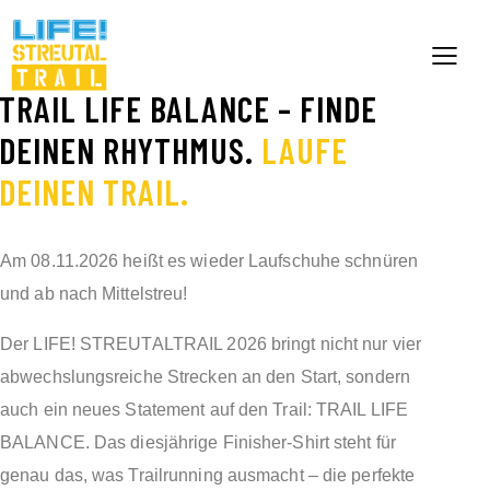
TRAIL LIFE BALANCE – FINDE
DEINEN RHYTHMUS.
LAUFE
DEINEN TRAIL.
Am 08.11.2026 heißt es wieder Laufschuhe schnüren
und ab nach Mittelstreu!
Der LIFE! STREUTALTRAIL 2026 bringt nicht nur vier
abwechslungsreiche Strecken an den Start, sondern
auch ein neues Statement auf den Trail: TRAIL LIFE
BALANCE. Das diesjährige Finisher-Shirt steht für
genau das, was Trailrunning ausmacht – die perfekte