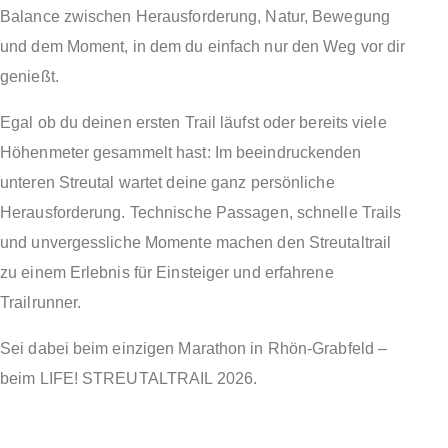
Balance zwischen Herausforderung, Natur, Bewegung
und dem Moment, in dem du einfach nur den Weg vor dir
genießt.
Egal ob du deinen ersten Trail läufst oder bereits viele
Höhenmeter gesammelt hast: Im beeindruckenden
unteren Streutal wartet deine ganz persönliche
Herausforderung. Technische Passagen, schnelle Trails
und unvergessliche Momente machen den Streutaltrail
zu einem Erlebnis für Einsteiger und erfahrene
Trailrunner.
Sei dabei beim einzigen Marathon in Rhön-Grabfeld –
beim LIFE! STREUTALTRAIL 2026.