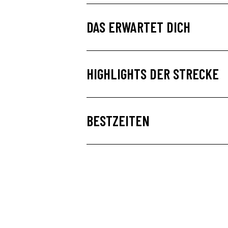
DAS ERWARTET DICH
HIGHLIGHTS DER STRECKE
BESTZEITEN