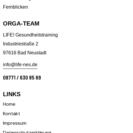
Fernblicken
ORGA-TEAM
LIFE! Gesundheitstraining
Industriestraße 2
97616 Bad Neustadt
info@life-nes.de
09771 / 630 85 69
LINKS
Home
Kontakt
Impressum
Datenschutzerklärung