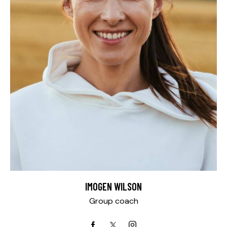
IMOGEN WILSON
Group coach