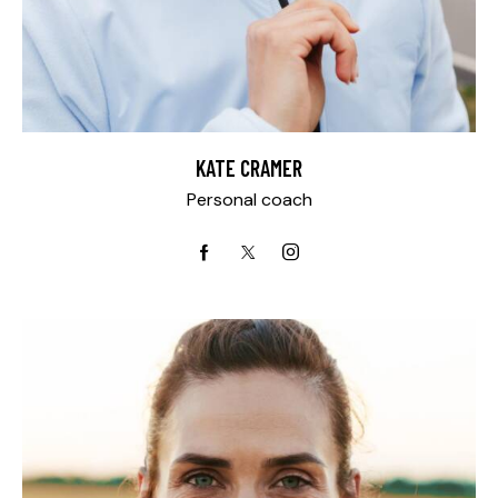
KATE CRAMER
Personal coach