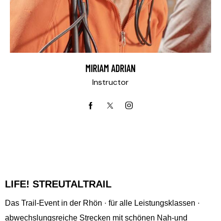
MIRIAM ADRIAN
Instructor
LIFE! STREUTALTRAIL
Das Trail-Event in der Rhön · für alle Leistungsklassen ·
abwechslungsreiche Strecken mit schönen Nah-und