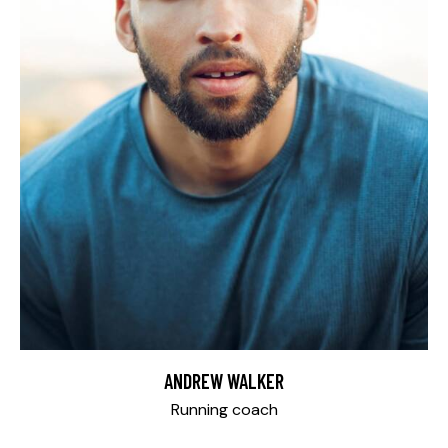
ANDREW WALKER
Running coach